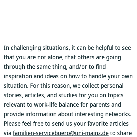
In challenging situations, it can be helpful to see
that you are not alone, that others are going
through the same thing, and/or to find
inspiration and ideas on how to handle your own
situation. For this reason, we collect personal
stories, articles, and studies for you on topics
relevant to work-life balance for parents and
provide information about interesting networks.
Please feel free to send us your favorite articles
via
familien-servicebuero@uni-mainz.de
to share