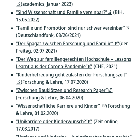
(academics, Januar 2023)
“Sind Wissenschaft und Familie vereinbar?”
(BIH,
15.05.2022)
“Familie und Promotion sind nur schwer vereinbar”
(Deutschlandfunk, 08/26/2021)
“Der Spagat zwischen Forschung und Familie”
(der
Freitag, 02.07.2021)
“Der Weg zur familiengerechten Hochschule – Lessons
Learnt aus der Corona-Pandemie”
(CHE, 2021)
“Kinderbetreuung geht zulasten der Forschungszeit”
(Forschung & Lehre, 17.07.2020)
“Zwischen Bauklötzen und Research Paper”
(Forschung & Lehre, 06.04.2020)
“Wissenschaftliche Karriere und Kinder”
(Forschung
& Lehre, 01.02.2020)
“Unikarriere oder Kinderwunsch?”
(Zeit online,
17.03.2017)