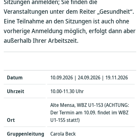
Sitzungen anmelden; Sie finden die
Veranstaltungen unter dem Reiter „Gesundheit“.
Eine Teilnahme an den Sitzungen ist auch ohne
vorherige Anmeldung möglich, erfolgt dann aber
außerhalb Ihrer Arbeitszeit.
Datum
10.09.2026 | 24.09.2026 | 19.11.2026
Uhrzeit
10.00-11.30 Uhr
Alte Mensa, WBZ U1-153 (ACHTUNG:
Der Termin am 10.09. findet im WBZ
Ort
U1-155 statt!)
Gruppenleitung
Carola Beck