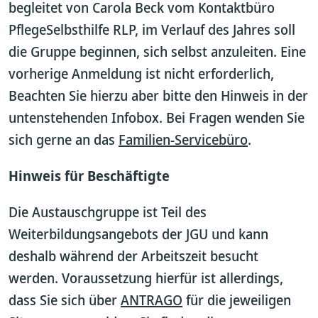
begleitet von Carola Beck vom Kontaktbüro
PflegeSelbsthilfe RLP, im Verlauf des Jahres soll
die Gruppe beginnen, sich selbst anzuleiten. Eine
vorherige Anmeldung ist nicht erforderlich,
Beachten Sie hierzu aber bitte den Hinweis in der
untenstehenden Infobox. Bei Fragen wenden Sie
sich gerne an das
Familien-Servicebüro
.
Hinweis für Beschäftigte
Die Austauschgruppe ist Teil des
Weiterbildungsangebots der JGU und kann
deshalb während der Arbeitszeit besucht
werden. Voraussetzung hierfür ist allerdings,
dass Sie sich über
ANTRAGO
für die jeweiligen