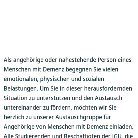
Als angehörige oder nahestehende Person eines
Menschen mit Demenz begegnen Sie vielen
emotionalen, physischen und sozialen
Belastungen. Um Sie in dieser herausfordernden
Situation zu unterstützen und den Austausch
untereinander zu fördern, möchten wir Sie
herzlich zu unserer Austauschgruppe für
Angehörige von Menschen mit Demenz einladen.
Alle Studierenden und Beschäftigten der JGU, die