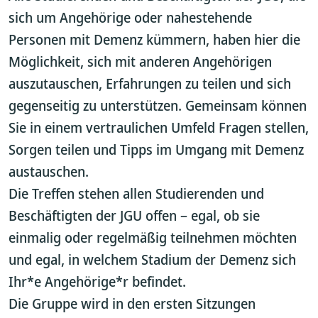
sich um Angehörige oder nahestehende
Personen mit Demenz kümmern, haben hier die
Möglichkeit, sich mit anderen Angehörigen
auszutauschen, Erfahrungen zu teilen und sich
gegenseitig zu unterstützen. Gemeinsam können
Sie in einem vertraulichen Umfeld Fragen stellen,
Sorgen teilen und Tipps im Umgang mit Demenz
austauschen.
Die Treffen stehen allen Studierenden und
Beschäftigten der JGU offen – egal, ob sie
einmalig oder regelmäßig teilnehmen möchten
und egal, in welchem Stadium der Demenz sich
Ihr*e Angehörige*r befindet.
Die Gruppe wird in den ersten Sitzungen