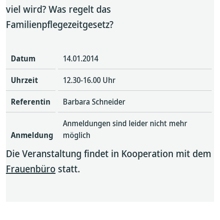
viel wird? Was regelt das
Familienpflegezeitgesetz?
Datum
14.01.2014
Uhrzeit
12.30-16.00 Uhr
Referentin
Barbara Schneider
Anmeldungen sind leider nicht mehr
Anmeldung
möglich
Die Veranstaltung findet in Kooperation mit dem
Frauenbüro
statt.