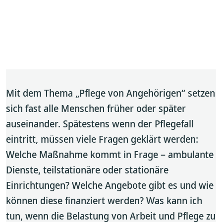
Mit dem Thema „Pflege von Angehörigen“ setzen
sich fast alle Menschen früher oder später
auseinander. Spätestens wenn der Pflegefall
eintritt, müssen viele Fragen geklärt werden:
Welche Maßnahme kommt in Frage – ambulante
Dienste, teilstationäre oder stationäre
Einrichtungen? Welche Angebote gibt es und wie
können diese finanziert werden? Was kann ich
tun, wenn die Belastung von Arbeit und Pflege zu