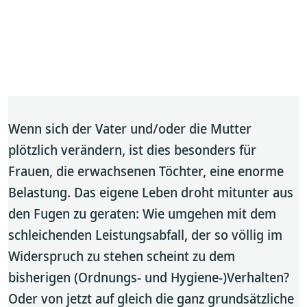
Wenn sich der Vater und/oder die Mutter
plötzlich verändern, ist dies besonders für
Frauen, die erwachsenen Töchter, eine enorme
Belastung. Das eigene Leben droht mitunter aus
den Fugen zu geraten: Wie umgehen mit dem
schleichenden Leistungsabfall, der so völlig im
Widerspruch zu stehen scheint zu dem
bisherigen (Ordnungs- und Hygiene-)Verhalten?
Oder von jetzt auf gleich die ganz grundsätzliche