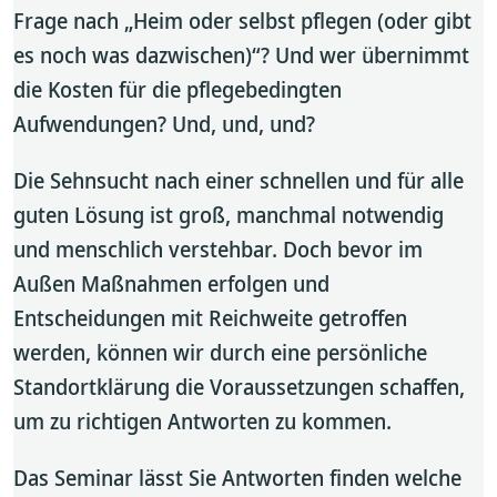
Frage nach „Heim oder selbst pflegen (oder gibt
es noch was dazwischen)“? Und wer übernimmt
die Kosten für die pflegebedingten
Aufwendungen? Und, und, und?
Die Sehnsucht nach einer schnellen und für alle
guten Lösung ist groß, manchmal notwendig
und menschlich verstehbar. Doch bevor im
Außen Maßnahmen erfolgen und
Entscheidungen mit Reichweite getroffen
werden, können wir durch eine persönliche
Standortklärung die Voraussetzungen schaffen,
um zu richtigen Antworten zu kommen.
Das Seminar lässt Sie Antworten finden welche