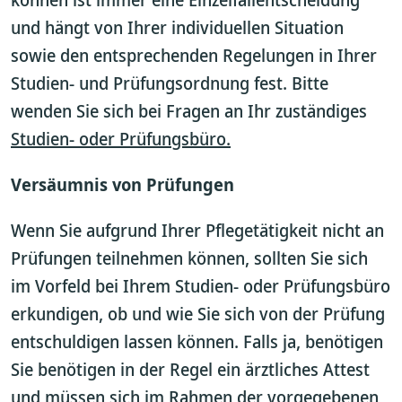
und hängt von Ihrer individuellen Situation
sowie den entsprechenden Regelungen in Ihrer
Studien- und Prüfungsordnung fest. Bitte
wenden Sie sich bei Fragen an Ihr zuständiges
Studien- oder Prüfungsbüro.
Versäumnis von Prüfungen
Wenn Sie aufgrund Ihrer Pflegetätigkeit
nicht an
Prüfungen teilnehmen können, sollten Sie sich
im Vorfeld bei Ihrem Studien- oder Prüfungsbüro
erkundigen, ob und wie Sie sich von der Prüfung
entschuldigen lassen können. Falls ja, benötigen
Sie benötigen in der Regel ein ärztliches Attest
und müssen sich im Rahmen der vorgegebenen