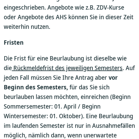
eingeschrieben. Angebote wie z.B. ZDV-Kurse
oder Angebote des AHS können Sie in dieser Zeit
weiterhin nutzen.
Fristen
Die Frist für eine Beurlaubung ist dieselbe wie
die
Rückmeldefrist des jeweiligen Semesters
. Auf
jeden Fall müssen Sie Ihre Antrag aber
vor
Beginn des Semesters,
für das Sie sich
beurlauben lassen möchten, einreichen (Beginn
Sommersemester: 01. April / Beginn
Wintersemester: 01. Oktober). Eine Beurlaubung
im laufenden Semester ist nur in Ausnahmefällen
möglich, nämlich dann, wenn unerwartete