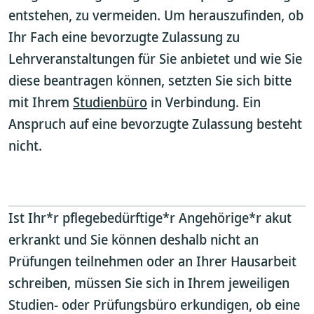
entstehen, zu vermeiden. Um herauszufinden, ob
Ihr Fach eine bevorzugte Zulassung zu
Lehrveranstaltungen für Sie anbietet und wie Sie
diese beantragen können, setzten Sie sich bitte
mit Ihrem
Studienbüro
in Verbindung. Ein
Anspruch auf eine bevorzugte Zulassung besteht
nicht.
Ist Ihr*r pflegebedürftige*r Angehörige*r akut
erkrankt und Sie können deshalb nicht an
Prüfungen teilnehmen oder an Ihrer Hausarbeit
schreiben, müssen Sie sich in Ihrem jeweiligen
Studien- oder Prüfungsbüro erkundigen, ob eine