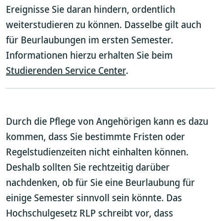
Ereignisse Sie daran hindern, ordentlich
weiterstudieren zu können. Dasselbe gilt auch
für Beurlaubungen im ersten Semester.
Informationen hierzu erhalten Sie beim
Studierenden Service Center
.
Durch die Pflege von Angehörigen kann es dazu
kommen, dass Sie bestimmte Fristen oder
Regelstudienzeiten nicht einhalten können.
Deshalb sollten Sie rechtzeitig darüber
nachdenken, ob für Sie eine Beurlaubung für
einige Semester sinnvoll sein könnte. Das
Hochschulgesetz RLP schreibt vor, dass