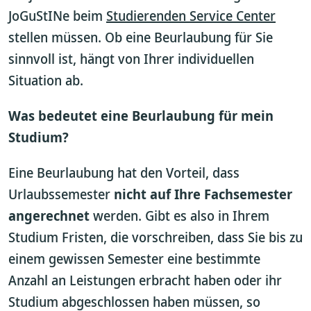
JoGuStINe beim
Studierenden Service Center
stellen müssen. Ob eine Beurlaubung für Sie
sinnvoll ist, hängt von Ihrer individuellen
Situation ab.
Was bedeutet eine Beurlaubung für mein
Studium?
Eine Beurlaubung hat den Vorteil, dass
Urlaubssemester
nicht auf Ihre Fachsemester
angerechnet
werden. Gibt es also in Ihrem
Studium Fristen, die vorschreiben, dass Sie bis zu
einem gewissen Semester eine bestimmte
Anzahl an Leistungen erbracht haben oder ihr
Studium abgeschlossen haben müssen, so