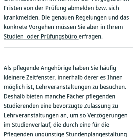
Fristen von der Prüfung abmelden bzw. sich
krankmelden. Die genauen Regelungen und das
konkrete Vorgehen müssen Sie aber in Ihrem
Studien- oder Prüfungsbüro
erfragen.
Als pflegende Angehörige haben Sie häufig
kleinere Zeitfenster, innerhalb derer es Ihnen
möglich ist, Lehrveranstaltungen zu besuchen.
Deshalb bieten manche Fächer pflegenden
Studierenden eine bevorzugte Zulassung zu
Lehrveranstaltungen an, um so Verzögerungen
im Studienverlauf, die durch eine für die
Pflegenden ungünstige Stundenplangestaltung