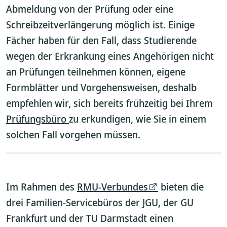
Abmeldung von der Prüfung oder eine
Schreibzeitverlängerung möglich ist. Einige
Fächer haben für den Fall, dass Studierende
wegen der Erkrankung eines Angehörigen nicht
an Prüfungen teilnehmen können, eigene
Formblätter und Vorgehensweisen, deshalb
empfehlen wir, sich bereits frühzeitig bei Ihrem
Prüfungsbüro
zu erkundigen, wie Sie in einem
solchen Fall vorgehen müssen.
Im Rahmen des
RMU-Verbundes
bieten die
drei Familien-Servicebüros der JGU, der GU
Frankfurt und der TU Darmstadt einen