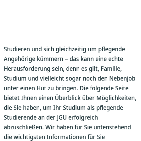
Studieren und sich gleichzeitig um pflegende
Angehörige kümmern – das kann eine echte
Herausforderung sein, denn es gilt, Familie,
Studium und vielleicht sogar noch den Nebenjob
unter einen Hut zu bringen. Die folgende Seite
bietet Ihnen einen Überblick über Möglichkeiten,
die Sie haben, um Ihr Studium als pflegende
Studierende an der JGU erfolgreich
abzuschließen. Wir haben für Sie untenstehend
die wichtigsten Informationen für Sie