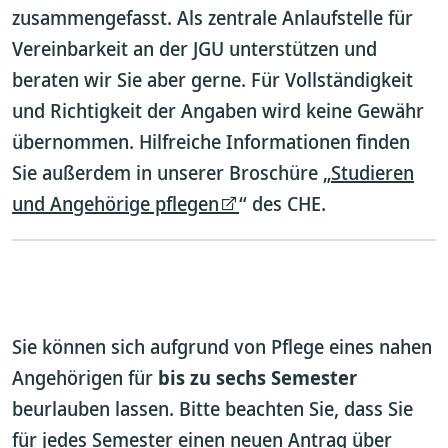
zusammengefasst. Als zentrale Anlaufstelle für
Vereinbarkeit an der JGU unterstützen und
beraten wir Sie aber gerne. Für Vollständigkeit
und Richtigkeit der Angaben wird keine Gewähr
übernommen. Hilfreiche Informationen finden
Sie außerdem in unserer Broschüre „
Studieren
und Angehörige pflegen
“ des CHE.
Sie können sich aufgrund von Pflege eines nahen
Angehörigen für
bis zu sechs Semester
beurlauben lassen. Bitte beachten Sie, dass Sie
für jedes Semester einen neuen Antrag über