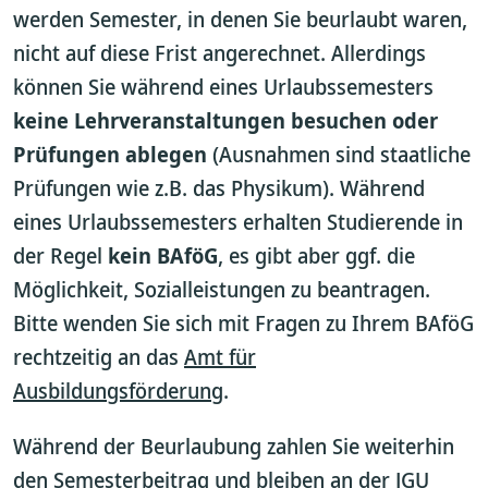
werden Semester, in denen Sie beurlaubt waren,
nicht auf diese Frist angerechnet. Allerdings
können Sie während eines Urlaubssemesters
keine Lehrveranstaltungen besuchen oder
Prüfungen ablegen
(Ausnahmen sind staatliche
Prüfungen wie z.B. das Physikum). Während
eines Urlaubssemesters erhalten Studierende in
der Regel
kein BAföG
, es gibt aber ggf. die
Möglichkeit, Sozialleistungen zu beantragen.
Bitte wenden Sie sich mit Fragen zu Ihrem BAföG
rechtzeitig an das
Amt für
Ausbildungsförderung
.
Während der Beurlaubung zahlen Sie weiterhin
den Semesterbeitrag und bleiben an der JGU