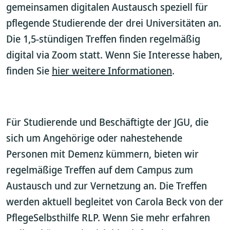
gemeinsamen digitalen Austausch speziell für
pflegende Studierende der drei Universitäten an.
Die 1,5-stündigen Treffen finden regelmäßig
digital via Zoom statt. Wenn Sie Interesse haben,
finden Sie
hier weitere Informationen
.
Für Studierende und Beschäftigte der JGU, die
sich um Angehörige oder nahestehende
Personen mit Demenz kümmern, bieten wir
regelmäßige Treffen auf dem Campus zum
Austausch und zur Vernetzung an. Die Treffen
werden aktuell begleitet von Carola Beck von der
PflegeSelbsthilfe RLP. Wenn Sie mehr erfahren