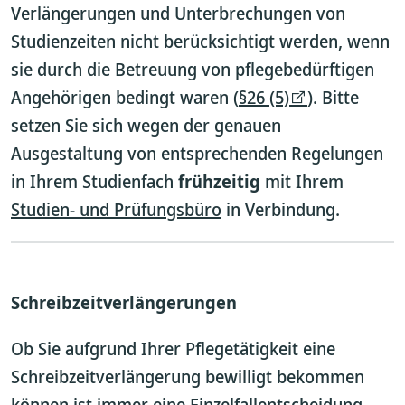
Verlängerungen und Unterbrechungen von
Studienzeiten nicht berücksichtigt werden, wenn
sie durch die Betreuung von pflegebedürftigen
Angehörigen bedingt waren (
§26 (5)
). Bitte
setzen Sie sich wegen der genauen
Ausgestaltung von entsprechenden Regelungen
in Ihrem Studienfach
frühzeitig
mit Ihrem
Studien- und Prüfungsbüro
in Verbindung.
Schreibzeitverlängerungen
Ob Sie aufgrund Ihrer Pflegetätigkeit eine
Schreibzeitverlängerung bewilligt bekommen
können ist immer eine Einzelfallentscheidung